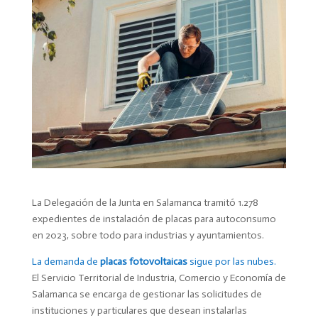
La Delegación de la Junta en Salamanca tramitó 1.278
expedientes de instalación de placas para autoconsumo
en 2023, sobre todo para industrias y ayuntamientos.
La demanda de
placas fotovoltaicas
sigue por las nubes.
El Servicio Territorial de Industria, Comercio y Economía de
Salamanca se encarga de gestionar las solicitudes de
instituciones y particulares que desean instalarlas