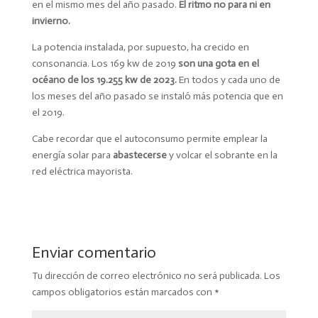
en el mismo mes del año pasado.
El ritmo no para ni en
invierno.
La potencia instalada, por supuesto, ha crecido en
consonancia. Los 169 kw de 2019
son una gota en el
océano de los 19.255 kw de 2023.
En todos y cada uno de
los meses del año pasado se instaló más potencia que en
el 2019.
Cabe recordar que el autoconsumo permite emplear la
energía solar para
abastecerse
y volcar el sobrante en la
red eléctrica mayorista.
Enviar comentario
Tu dirección de correo electrónico no será publicada.
Los
campos obligatorios están marcados con
*