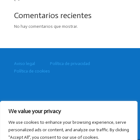
Comentarios recientes
No hay comentarios que mostrar.
Aviso legal
Política de privacidad
Política de cookies
We value your privacy
We use cookies to enhance your browsing experience, serve
personalized ads or content, and analyze our traffic. By clicking
"Accept All", you consent to our use of cookies.