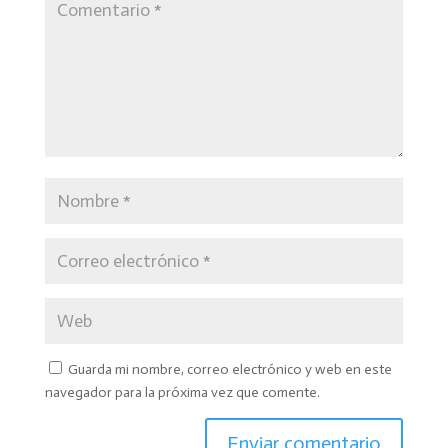
Guarda mi nombre, correo electrónico y web en este
navegador para la próxima vez que comente.