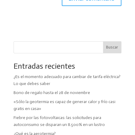
Buscar
Entradas recientes
¿Es el momento adecuado para cambiar de tarifa eléctrica?
Lo que debes saber
Bono de regalo hasta el 28 de noviembre
«Sólo la geotermia es capaz de generar calor y frío casi
gratis en casa»
Fiebre por las fotovoltaicas: las solicitudes para
autoconsumo se disparan un 8.500% en un lustro
¿Qué es la aerotermia?