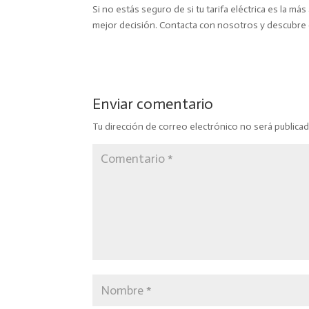
Si no estás seguro de si tu tarifa eléctrica es la 
mejor decisión. Contacta con nosotros y descubre
Enviar comentario
Tu dirección de correo electrónico no será publicad