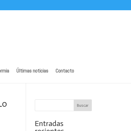
ermia
Últimas noticias
Contacto
Lo
Buscar
Entradas