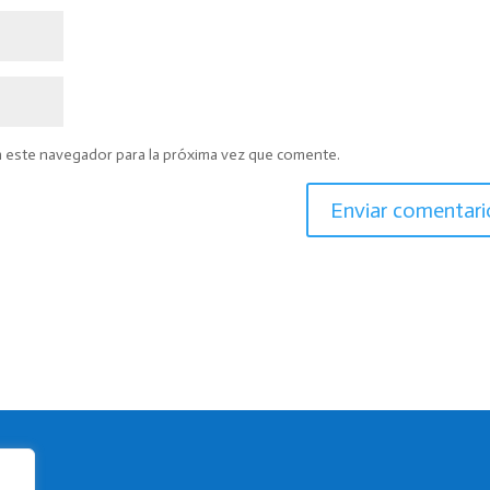
n este navegador para la próxima vez que comente.