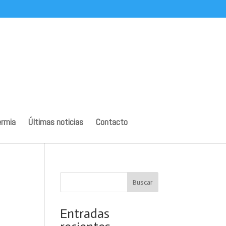
ermia
Últimas noticias
Contacto
Buscar
Entradas